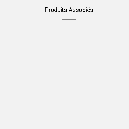
Produits Associés