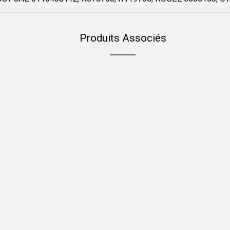
Produits Associés