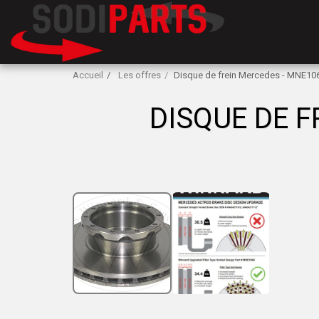
Accueil
Les offres
Disque de frein Mercedes - MNE1
DISQUE DE 
PRIX HT