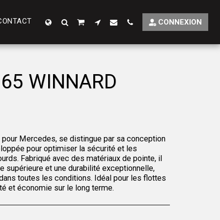
CONTACT
CONNEXION
065 WINNARD
 pour Mercedes, se distingue par sa conception
oppée pour optimiser la sécurité et les
rds. Fabriqué avec des matériaux de pointe, il
e supérieure et une durabilité exceptionnelle,
dans toutes les conditions. Idéal pour les flottes
lité et économie sur le long terme.