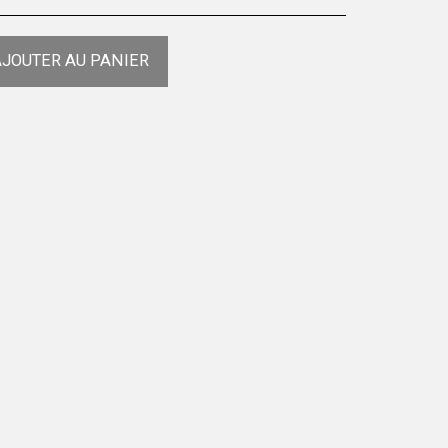
JOUTER AU PANIER