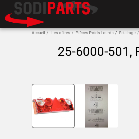
Accueil
Les offres
Pièces Poids Lourds
Eclairage
25-6000-501,
PRIX HT