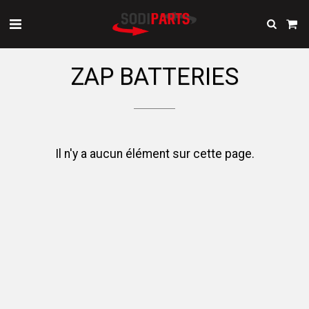
ZAP BATTERIES
Il n'y a aucun élément sur cette page.