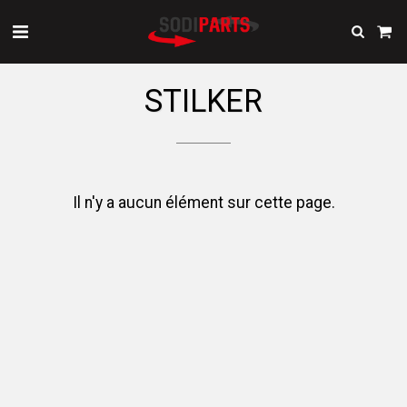
STILKER
Il n'y a aucun élément sur cette page.